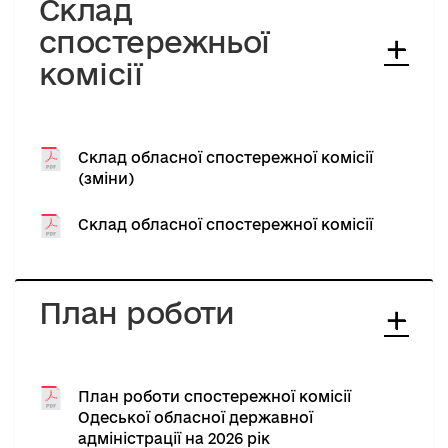
Склад
спостережньої
комісії
Склад обласної спостережної комісії
(зміни)
Склад обласної спостережної комісії
План роботи
План роботи спостережної комісії
Одеської обласної державної
адміністрації на 2026 рік