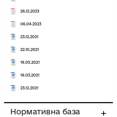
26.12.2023
06.04.2023
23.12.2021
22.10.2021
19.05.2021
19.03.2021
23.12.2021
Нормативна база