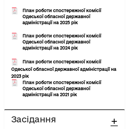
План роботи спостережної комісії
Одеської обласної державної
адміністрації на 2025 рік
План роботи спостережної комісії
Одеської обласної державної
адміністрації на 2024 рік
План роботи спостережної комісії
Одеської обласної державної адміністрації на
2023 рік
План роботи спостережної комісії
Одеської обласної державної
адміністрації на 2021 рік
Засідання