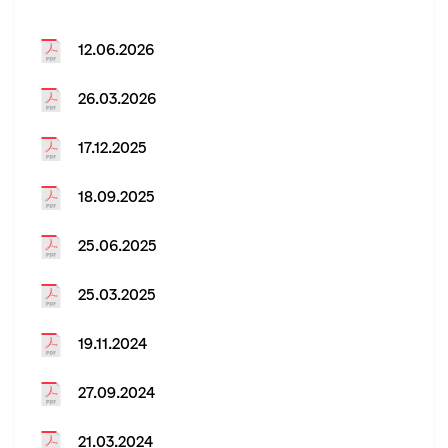
12.06.2026
26.03.2026
17.12.2025
18.09.2025
25.06.2025
25.03.2025
19.11.2024
27.09.2024
21.03.2024