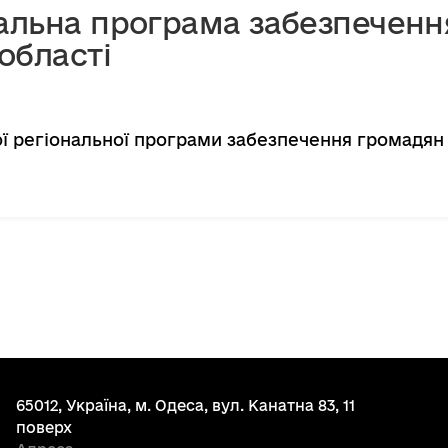
альна програма забезпеченн
області
ї регіональної програми забезпечення громадян 
65012, Україна, м. Одеса, вул. Канатна 83, 11
поверх