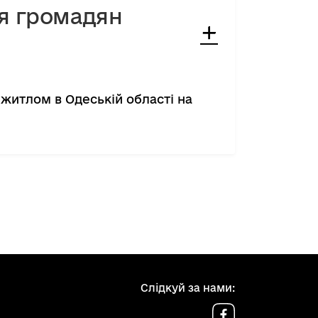
я громадян
житлом в Одеській області на
Слідкуй за нами: