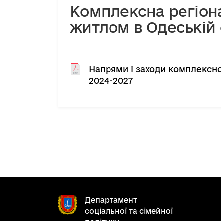
Комплексна регіон
житлом в Одеській 
Напрями і заходи комплексно
2024-2027
Департамент
соціальної та сімейної