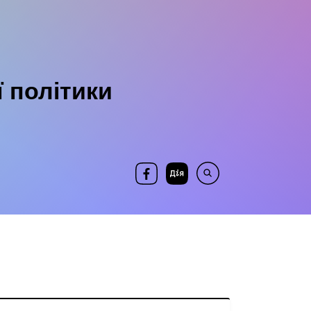
ї політики