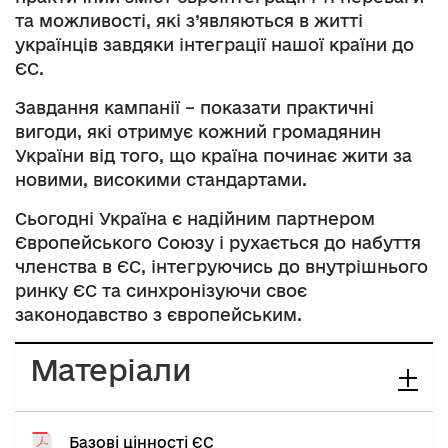
та можливості, які з’являються в житті
українців завдяки інтеграції нашої країни до
ЄС.
Завдання кампанії – показати практичні
вигоди, які отримує кожний громадянин
України від того, що країна починає жити за
новими, високими стандартами.
Сьогодні Україна є надійним партнером
Європейського Союзу і рухається до набуття
членства в ЄС, інтегруючись до внутрішнього
ринку ЄС та синхронізуючи своє
законодавство з європейським.
Матеріали
Базові цінності ЄС