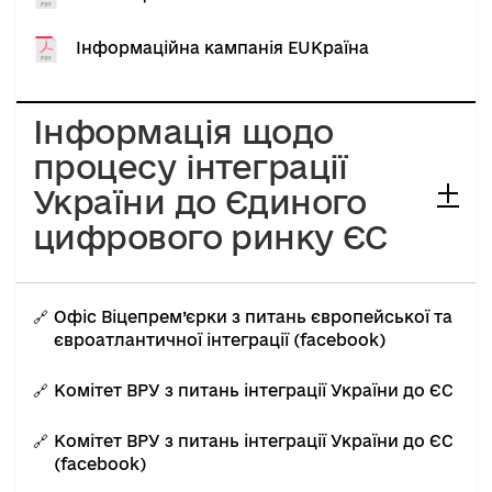
Інформаційна кампанія EUКраїна
Інформація щодо
процесу інтеграції
України до Єдиного
цифрового ринку ЄС
Офіс Віцепрем’єрки з питань європейської та
євроатлантичної інтеграції (facebook)
Комітет ВРУ з питань інтеграції України до ЄС
Комітет ВРУ з питань інтеграції України до ЄС
(facebook)