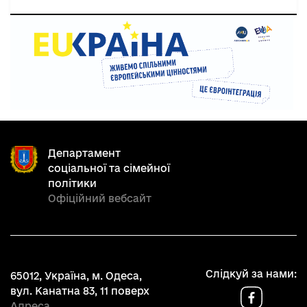
Департамент
соціальної та сімейної
політики
Офіційний вебсайт
Слідкуй за нами:
65012, Україна, м. Одеса,
вул. Канатна 83, 11 поверх
Адреса